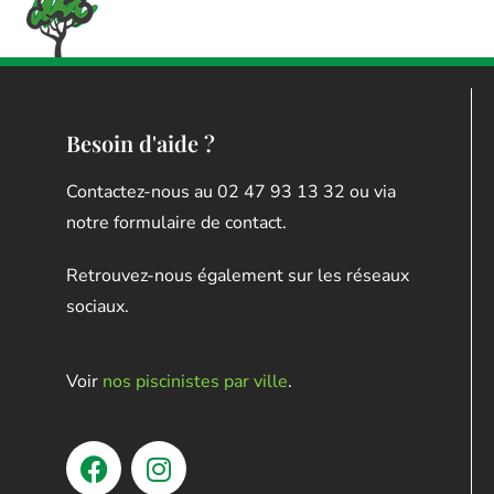
Besoin d'aide ?
Contactez-nous au 02 47 93 13 32 ou via
notre formulaire de contact.
Retrouvez-nous également sur les réseaux
sociaux.
Voir
nos piscinistes par ville
.