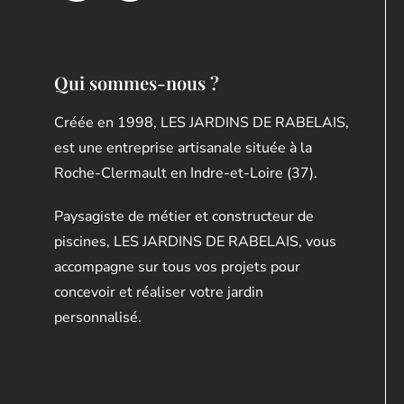
Qui sommes-nous ?
Créée en 1998, LES JARDINS DE RABELAIS,
est une entreprise artisanale située à la
Roche-Clermault en Indre-et-Loire (37).
Paysagiste de métier et constructeur de
piscines, LES JARDINS DE RABELAIS, vous
accompagne sur tous vos projets pour
concevoir et réaliser votre jardin
personnalisé.