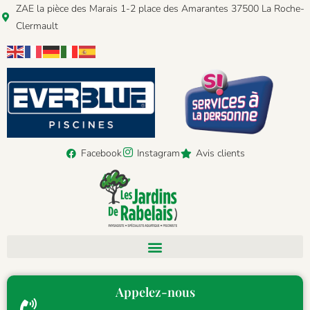
ZAE la pièce des Marais 1-2 place des Amarantes 37500 La Roche-
Clermault
Facebook
Instagram
Avis clients
Appelez-nous