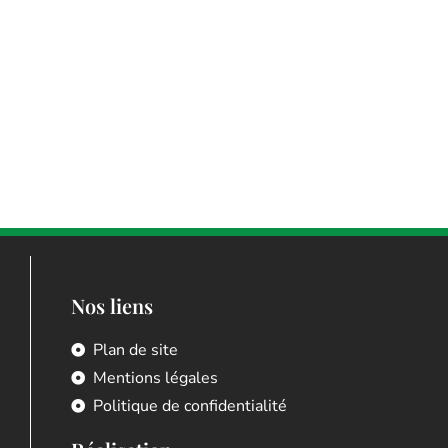
Nos liens
Plan de site
Mentions légales
Politique de confidentialité