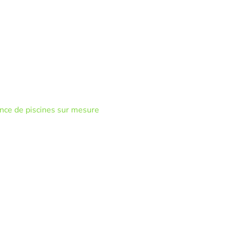
nce de piscines sur mesure