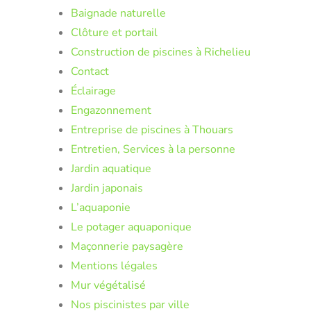
Baignade naturelle
Clôture et portail
Construction de piscines à Richelieu
Contact
Éclairage
Engazonnement
Entreprise de piscines à Thouars
Entretien, Services à la personne
Jardin aquatique
Jardin japonais
L’aquaponie
Le potager aquaponique
Maçonnerie paysagère
Mentions légales
Mur végétalisé
Nos piscinistes par ville