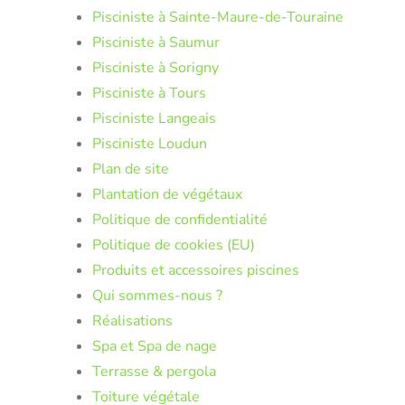
Pisciniste à Sainte-Maure-de-Touraine
Pisciniste à Saumur
Pisciniste à Sorigny
Pisciniste à Tours
Pisciniste Langeais
Pisciniste Loudun
Plan de site
Plantation de végétaux
Politique de confidentialité
Politique de cookies (EU)
Produits et accessoires piscines
Qui sommes-nous ?
Réalisations
Spa et Spa de nage
Terrasse & pergola
Toiture végétale