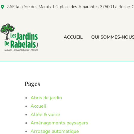
ZAE la pièce des Marais 1-2 place des Amarantes 37500 La Roche-C
ACCUEIL
QUI SOMMES-NOUS
Pages
Abris de jardin
Accueil
Allée & voirie
Aménagements paysagers
Arrosage automatique