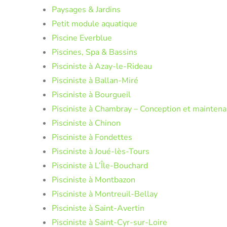
Paysages & Jardins
Petit module aquatique
Piscine Everblue
Piscines, Spa & Bassins
Pisciniste à Azay-le-Rideau
Pisciniste à Ballan-Miré
Pisciniste à Bourgueil
Pisciniste à Chambray – Conception et maintena
Pisciniste à Chinon
Pisciniste à Fondettes
Pisciniste à Joué-lès-Tours
Pisciniste à L’Île-Bouchard
Pisciniste à Montbazon
Pisciniste à Montreuil-Bellay
Pisciniste à Saint-Avertin
Pisciniste à Saint-Cyr-sur-Loire