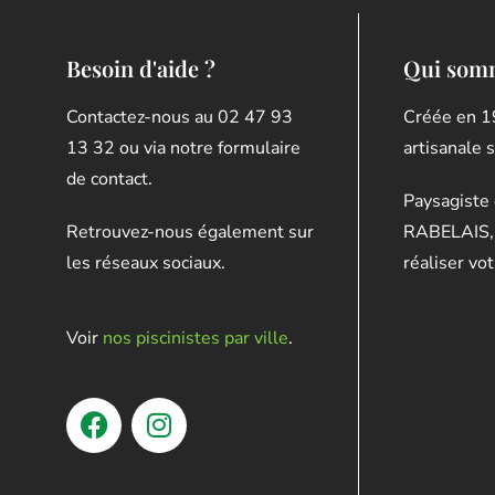
Besoin d'aide ?
Qui som
Contactez-nous au 02 47 93
Créée en 1
13 32 ou via notre formulaire
artisanale 
de contact.
Paysagiste 
Retrouvez-nous également sur
RABELAIS, 
les réseaux sociaux.
réaliser vot
Voir
nos piscinistes par ville
.