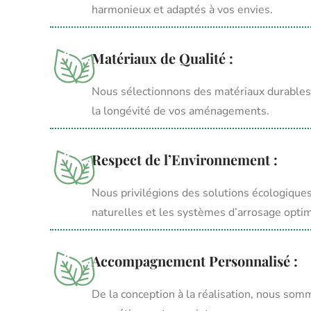
harmonieux et adaptés à vos envies.
Matériaux de Qualité :
Nous sélectionnons des matériaux durables 
la longévité de vos aménagements.
Respect de l’Environnement :
Nous privilégions des solutions écologique
naturelles et les systèmes d’arrosage optim
Accompagnement Personnalisé :
De la conception à la réalisation, nous som