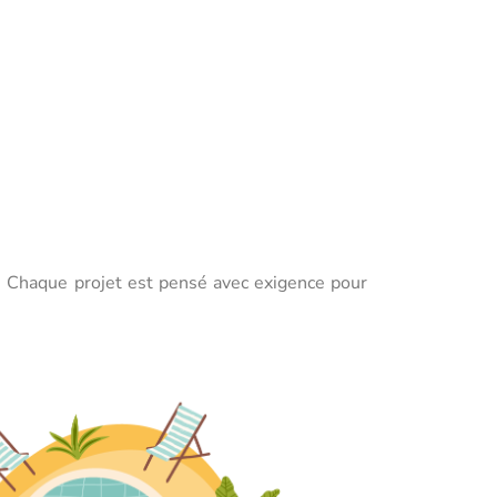
s. Chaque projet est pensé avec exigence pour