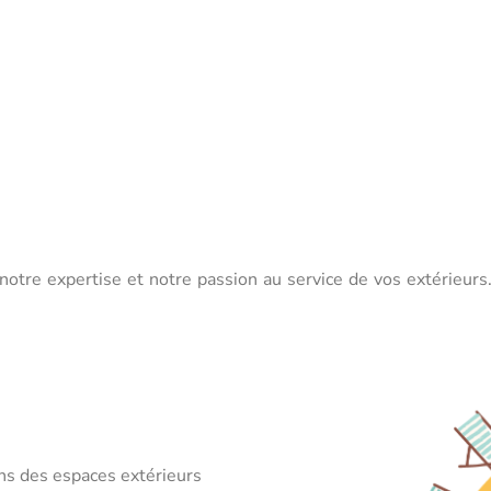
notre expertise et notre passion au service de vos extérieur
ns des espaces extérieurs