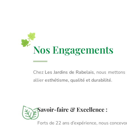
Nos Engagements
Chez
Les Jardins de Rabelais
, nous mettons 
allier
esthétisme, qualité et durabilité
.
Savoir-faire & Excellence :
Forts de 22 ans d’expérience, nous concevo