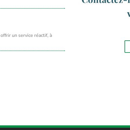
frir un service réactif, à