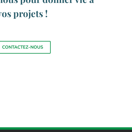
vos projets !
CONTACTEZ-NOUS