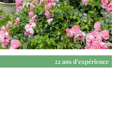
22 ans d’expérience