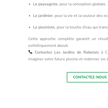
Le paysagiste
, pour la conception globale,
Le jardinier
, pour la vie et la couleur des e
Le pisciniste
, pour la touche d’eau qui tran
Cette approche complète garantit un résult
esthétiquement abouti.
Contactez Les Jardins de Rabelais
à Ch
imaginer votre future piscine et redonner vie 
CONTACTEZ-NOUS