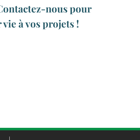
Contactez-nous pour
vie à vos projets !