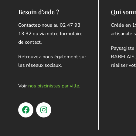
Besoin d'aide ?
Qui som
Contactez-nous au 02 47 93
Créée en 1
13 32 ou via notre formulaire
artisanale 
de contact.
Paysagiste 
Retrouvez-nous également sur
RABELAIS, 
les réseaux sociaux.
réaliser vot
Voir
nos piscinistes par ville
.