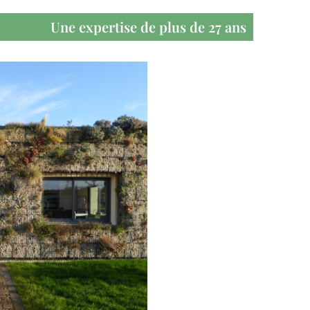
Une expertise de plus de 27 ans