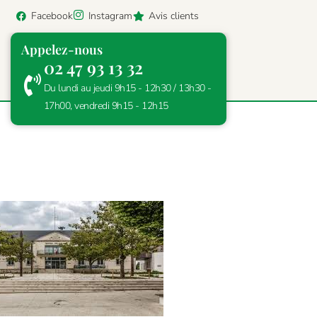
Facebook
Instagram
Avis clients
Appelez-nous
02 47 93 13 32
Du lundi au jeudi 9h15 - 12h30 / 13h30 -
17h00, vendredi 9h15 - 12h15