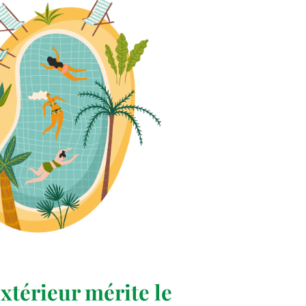
xtérieur mérite le