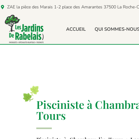
ZAE la pièce des Marais 1-2 place des Amarantes 37500 La Roche-C
ACCUEIL
QUI SOMMES-NOUS
Pisciniste à Chambr
Tours