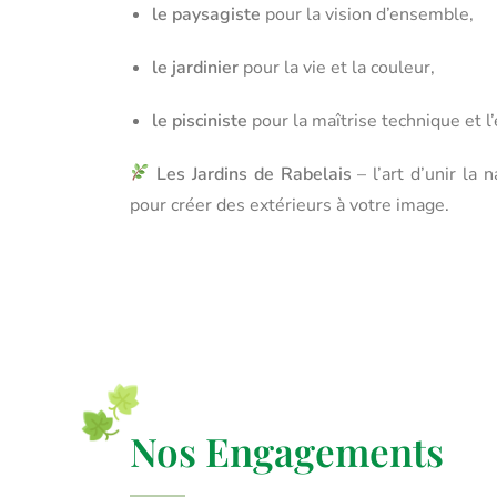
le paysagiste
pour la vision d’ensemble,
le jardinier
pour la vie et la couleur,
le pisciniste
pour la maîtrise technique et l’
Les Jardins de Rabelais
– l’art d’unir la n
pour créer des extérieurs à votre image.
Nos Engagements