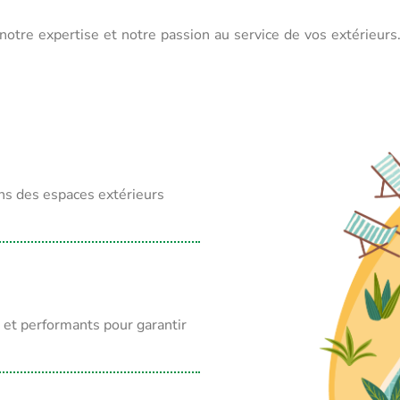
notre expertise et notre passion au service de vos extérieur
ns des espaces extérieurs
et performants pour garantir