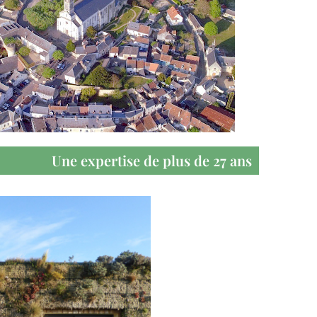
Une expertise de plus de 27 ans