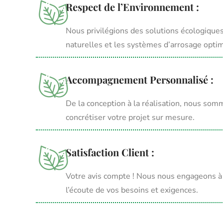
Respect de l’Environnement :
Nous privilégions des solutions écologique
naturelles et les systèmes d’arrosage optim
Accompagnement Personnalisé :
De la conception à la réalisation, nous som
concrétiser votre projet sur mesure.
Satisfaction Client :
Votre avis compte ! Nous nous engageons à of
l’écoute de vos besoins et exigences.