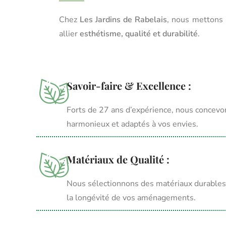
Chez
Les Jardins de Rabelais
, nous mettons 
allier
esthétisme, qualité et durabilité
.
Savoir-faire & Excellence :
Forts de 27 ans d’expérience, nous concevo
harmonieux et adaptés à vos envies.
Matériaux de Qualité :
Nous sélectionnons des matériaux durables 
la longévité de vos aménagements.