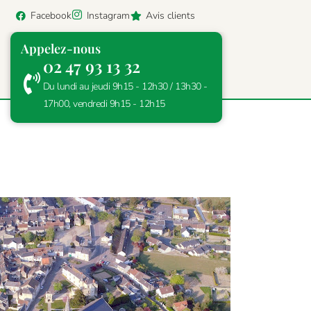
Facebook
Instagram
Avis clients
Appelez-nous
02 47 93 13 32
Du lundi au jeudi 9h15 - 12h30 / 13h30 -
17h00, vendredi 9h15 - 12h15