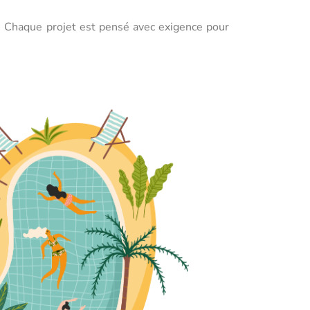
s. Chaque projet est pensé avec exigence pour