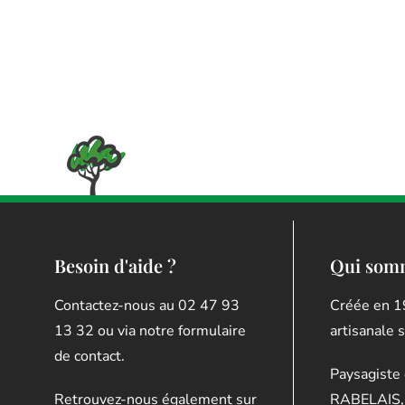
Besoin d'aide ?
Qui som
Contactez-nous au 02 47 93
Créée en 1
13 32 ou via notre formulaire
artisanale 
de contact.
Paysagiste 
Retrouvez-nous également sur
RABELAIS, 