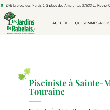
ZAE la pièce des Marais 1-2 place des Amarantes 37500 La Roche-C
ACCUEIL
QUI SOMMES-NOUS
Pisciniste à Sainte
Touraine