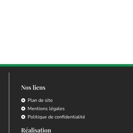
Nos liens
Plan de site
Mentions légales
Politique de confidentialité
Réalisation