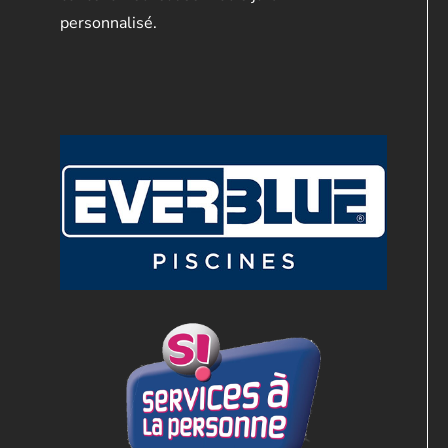
personnalisé.