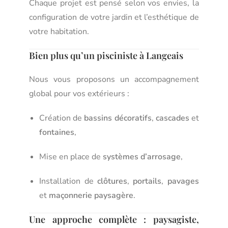
Chaque projet est pensé selon vos envies, la
configuration de votre jardin et l’esthétique de
votre habitation.
Bien plus qu’un pisciniste à Langeais
Nous vous proposons un accompagnement
global pour vos extérieurs :
Création de
bassins décoratifs
,
cascades
et
fontaines
,
Mise en place de
systèmes d’arrosage
,
Installation de
clôtures
,
portails
,
pavages
et
maçonnerie paysagère
.
Une approche complète : paysagiste,