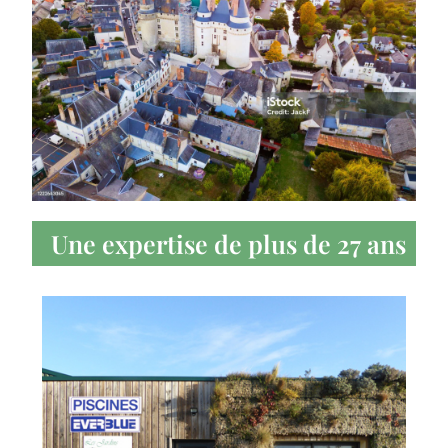
Une expertise de plus de 27 ans