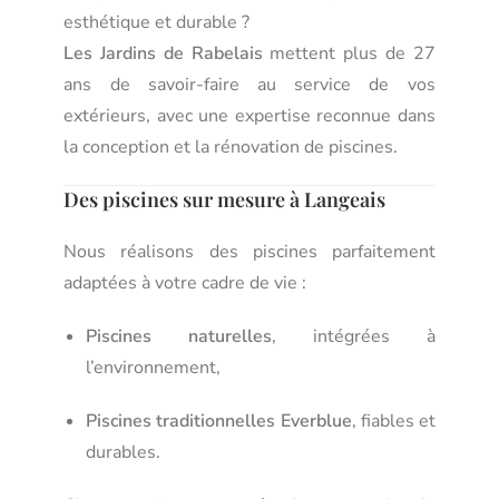
esthétique et durable ?
Les Jardins de Rabelais
mettent plus de 27
ans de savoir-faire au service de vos
extérieurs, avec une expertise reconnue dans
la conception et la rénovation de piscines.
Des piscines sur mesure à Langeais
Nous réalisons des piscines parfaitement
adaptées à votre cadre de vie :
Piscines naturelles
, intégrées à
l’environnement,
Piscines traditionnelles Everblue
, fiables et
durables.