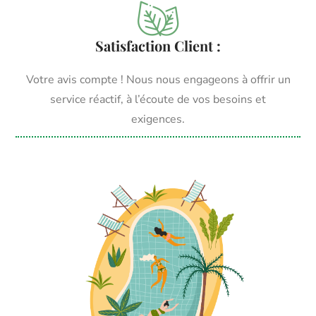
Satisfaction Client :
Votre avis compte ! Nous nous engageons à offrir un
service réactif, à l’écoute de vos besoins et
exigences.