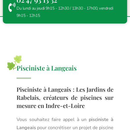
Du lundi au jeudi 9h15 - 12h30 / 13h30 - 17h00, vendredi
9h15 - 12h15
Pisciniste à Langeais
Pisciniste à Langeais : Les Jardins de
Rabelais, créateurs de piscines sur
mesure en Indre-et-Loire
Vous souhaitez faire appel à un
pisciniste à
Langeais
pour concrétiser un projet de piscine