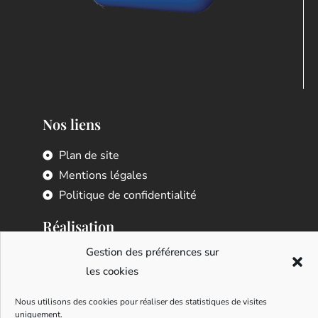
Nos liens
Plan de site
Mentions légales
Politique de confidentialité
Réalisation
Gestion des préférences sur
les cookies
Nous utilisons des cookies pour réaliser des statistiques de visites
Agence Web
uniquement.