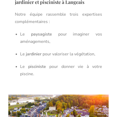
jardinier et pisciniste à Langeais
Notre équipe rassemble trois expertises
complémentaires :
Le
paysagiste
pour imaginer vos
aménagements,
Le
jardinier
pour valoriser la végétation,
Le
pisciniste
pour donner vie à votre
piscine.