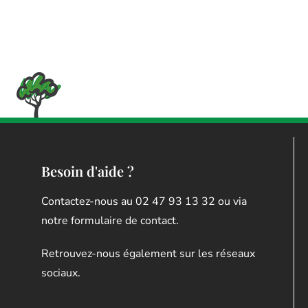
Besoin d'aide ?
Contactez-nous au 02 47 93 13 32 ou via
notre formulaire de contact.
Retrouvez-nous également sur les réseaux
sociaux.