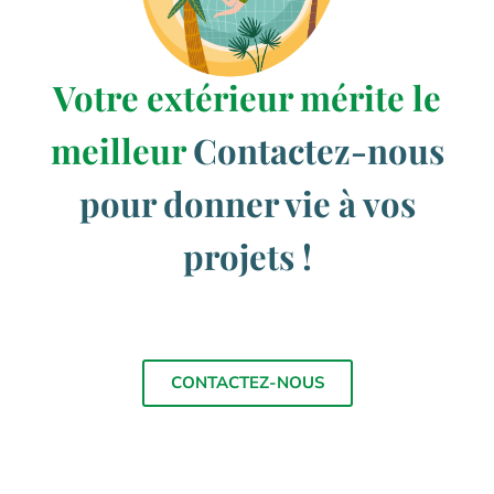
Votre extérieur mérite le
meilleur
Contactez-nous
pour donner vie à vos
projets !
CONTACTEZ-NOUS