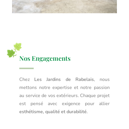
Nos Engagements
Chez
Les Jardins de Rabelais
, nous
mettons notre expertise et notre passion
au service de vos extérieurs. Chaque projet
est pensé avec exigence pour allier
esthétisme, qualité et durabilité
.