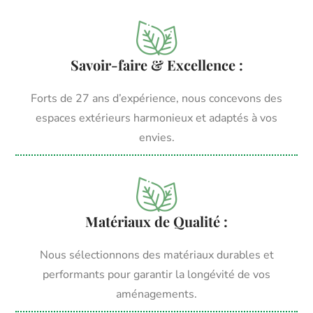
Savoir-faire & Excellence :
Forts de 27 ans d’expérience, nous concevons des
espaces extérieurs harmonieux et adaptés à vos
envies.
Matériaux de Qualité :
Nous sélectionnons des matériaux durables et
performants pour garantir la longévité de vos
aménagements.