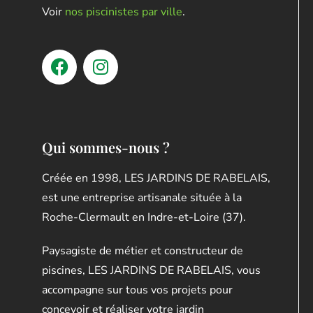
Voir
nos piscinistes par ville
.
Qui sommes-nous ?
Créée en 1998, LES JARDINS DE RABELAIS,
est une entreprise artisanale située à la
Roche-Clermault en Indre-et-Loire (37).
Paysagiste de métier et constructeur de
piscines, LES JARDINS DE RABELAIS, vous
accompagne sur tous vos projets pour
concevoir et réaliser votre jardin