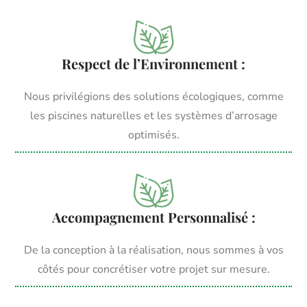
Respect de l’Environnement :
Nous privilégions des solutions écologiques, comme
les piscines naturelles et les systèmes d’arrosage
optimisés.
Accompagnement Personnalisé :
De la conception à la réalisation, nous sommes à vos
côtés pour concrétiser votre projet sur mesure.